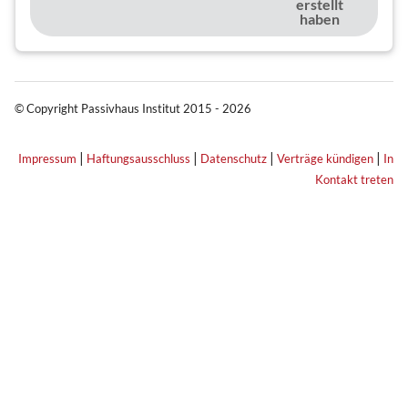
erstellt
haben
© Copyright Passivhaus Institut 2015 - 2026
|
|
|
|
Impressum
Haftungsausschluss
Datenschutz
Verträge kündigen
In
Kontakt treten