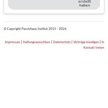
erstellt
haben
© Copyright Passivhaus Institut 2015 - 2026
|
|
|
|
Impressum
Haftungsausschluss
Datenschutz
Verträge kündigen
In
Kontakt treten