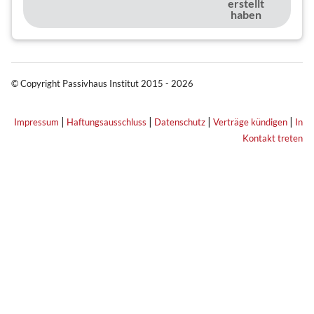
erstellt
haben
© Copyright Passivhaus Institut 2015 - 2026
|
|
|
|
Impressum
Haftungsausschluss
Datenschutz
Verträge kündigen
In
Kontakt treten