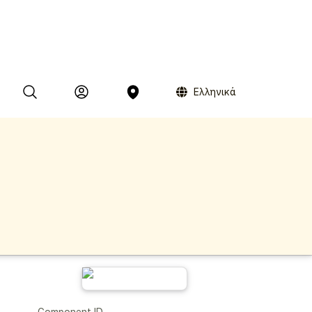
Ελληνικά