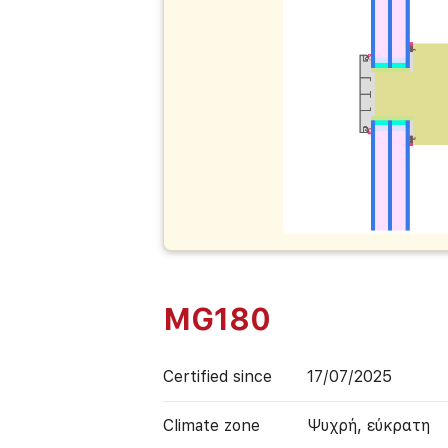
MG180
Certified since
17/07/2025
Climate zone
Ψυχρή, εύκρατη