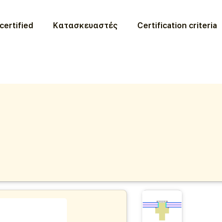
certified
Κατασκευαστές
Certification criteria