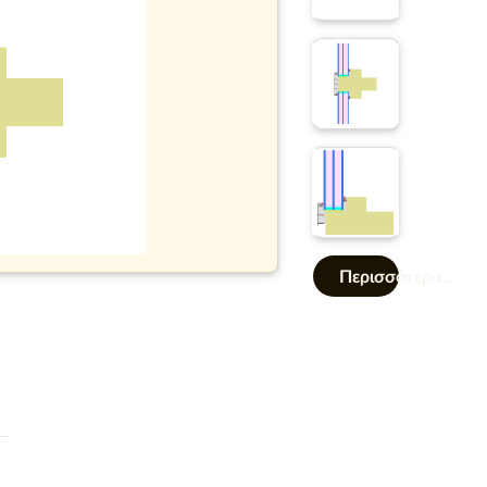
Περισσότερα...