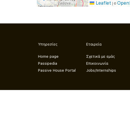
Leaflet
Open
|
©
Υπηρεσίες
Εταιρεία
Home page
Σχετικά με εμάς
Passipedia
Επικοινωνία
Passive House Portal
Jobs/Internships