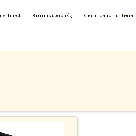
certified
Κατασκευαστές
Certification criteria