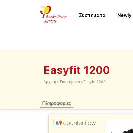
Συστήματα
Newly 
Easyfit 1200
>
>
Αρχική
Συστήματα
Easyfit 1200
Πληροφορίες