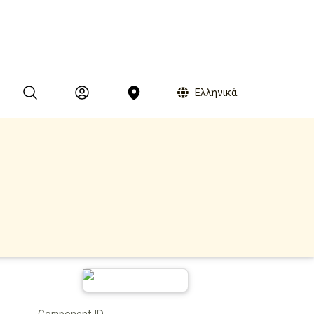
Ελληνικά