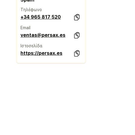
Τηλέφωνο
+34 965 817 520
Email
ventas@persax.es
Ιστοσελίδα
https://persax.es