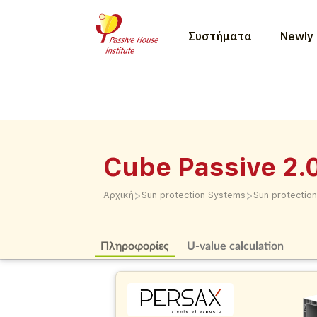
Συστήματα
Newly 
Cube Passive 2.
>
>
Αρχική
Sun protection Systems
Sun protectio
Πληροφορίες
U-value calculation