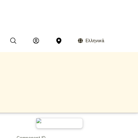
Ελληνικά