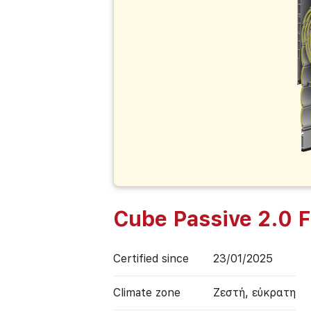
Cube Passive 2.0 
Certified since
23/01/2025
Climate zone
Ζεστή, εύκρατη