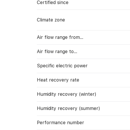
Certified since
Climate zone
Air flow range from…
Air flow range to…
Specific electric power
Heat recovery rate
Humidity recovery (winter)
Humidity recovery (summer)
Performance number