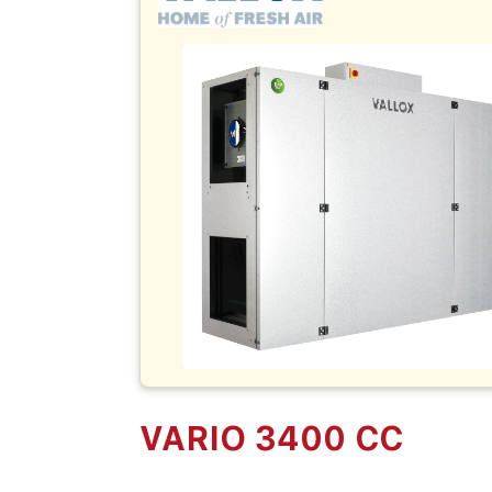
VARIO 3400 CC