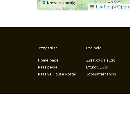
Κατασκευαστής
Leaflet
Open
|
©
Υπηρεσίες
Εταιρεία
Home page
Σχετικά με εμάς
Passipedia
Επικοινωνία
Passive House Portal
Jobs/Internships