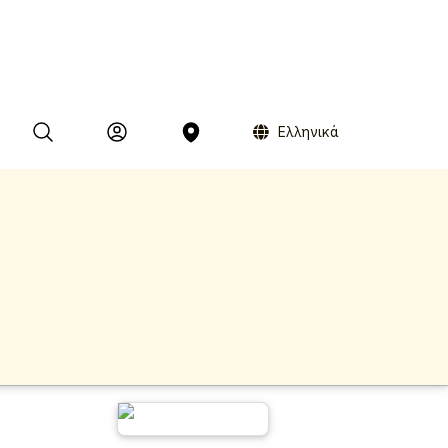
Ελληνικά