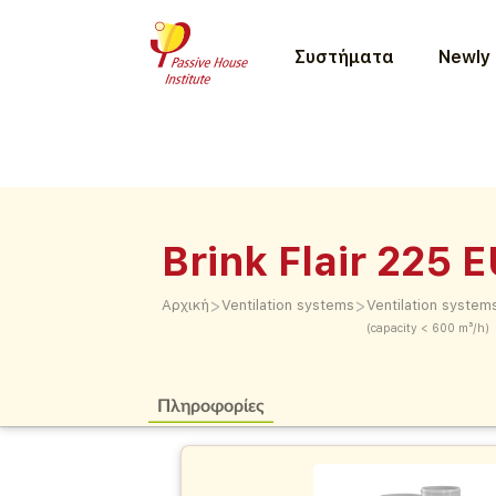
Συστήματα
Newly 
Brink Flair 225 
>
>
Αρχική
Ventilation systems
Ventilation system
(capacity < 600 m³/h)
Πληροφορίες