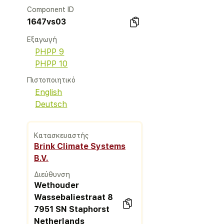
Component ID
1647vs03
Εξαγωγή
PHPP 9
PHPP 10
Πιστοποιητικό
English
Deutsch
Κατασκευαστής
Brink Climate Systems
B.V.
Διεύθυνση
Wethouder
Wassebaliestraat 8
7951 SN Staphorst
Netherlands