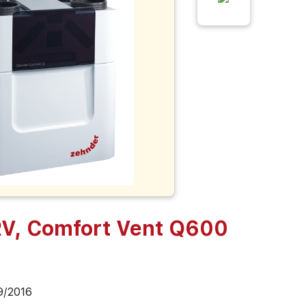
V, Comfort Vent Q600
9/2016