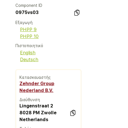
Component ID
0975vs03
Εξαγωγή
PHPP 9
PHPP 10
Πιστοποιητικό
English
Deutsch
Κατασκευαστής
Zehnder Group
Nederland B.V.
Διεύθυνση
Lingenstraat 2
8028 PM Zwolle
Netherlands