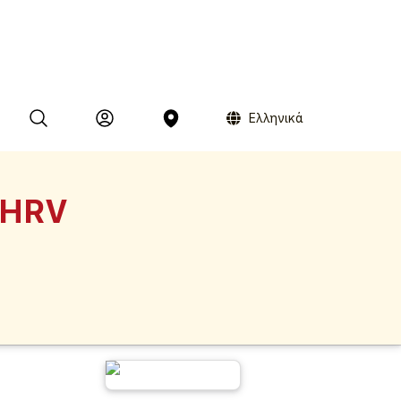
Ελληνικά
 HRV