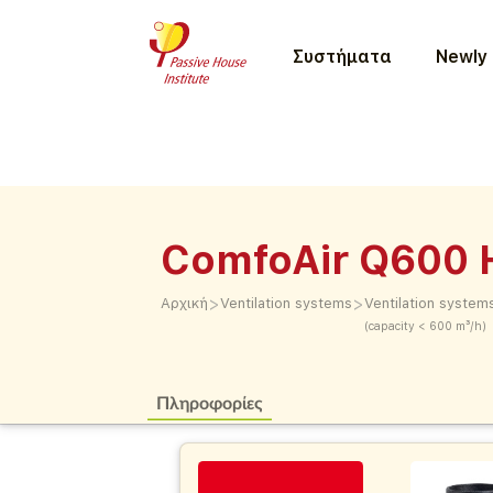
Συστήματα
Newly 
ComfoAir Q600 
>
>
Αρχική
Ventilation systems
Ventilation system
(capacity < 600 m³/h)
Πληροφορίες