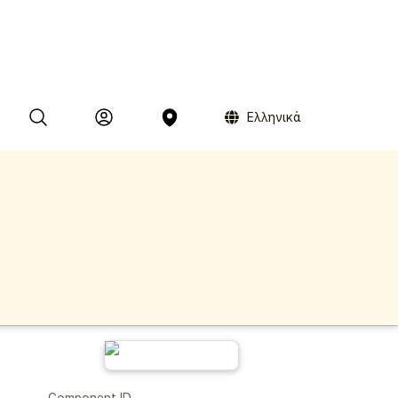
Ελληνικά