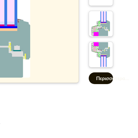
Περισσότερα...