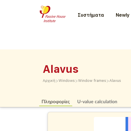
Συστήματα
Newly 
Alavus
>
>
>
Αρχική
Windows
Window frames
Alavus
Πληροφορίες
U-value calculation