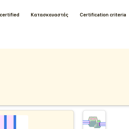
certified
Κατασκευαστές
Certification criteria