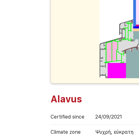
Alavus
Certified since
24/09/2021
Climate zone
Ψυχρή, εύκρατη