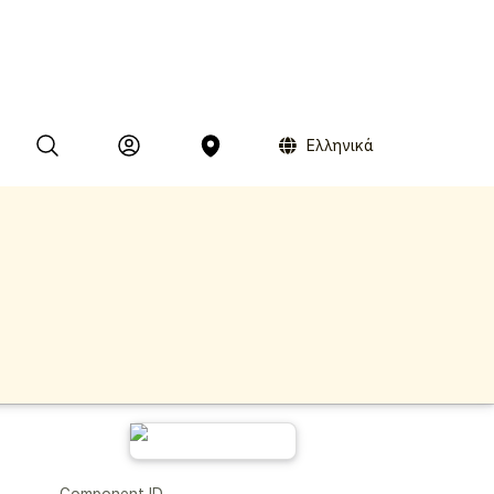
Ελληνικά