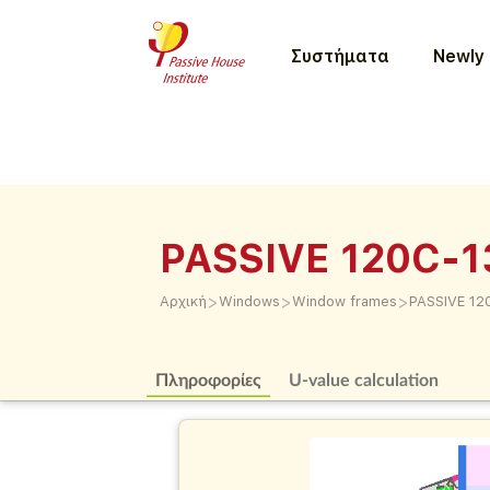
Συστήματα
Newly 
PASSIVE 120C-1
>
>
>
Αρχική
Windows
Window frames
PASSIVE 12
Πληροφορίες
U-value calculation