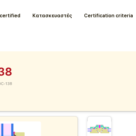
certified
Κατασκευαστές
Certification criteria
38
0C-138