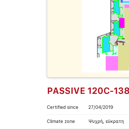
PASSIVE 120C-13
Certified since
27/04/2019
Climate zone
Ψυχρή, εύκρατη