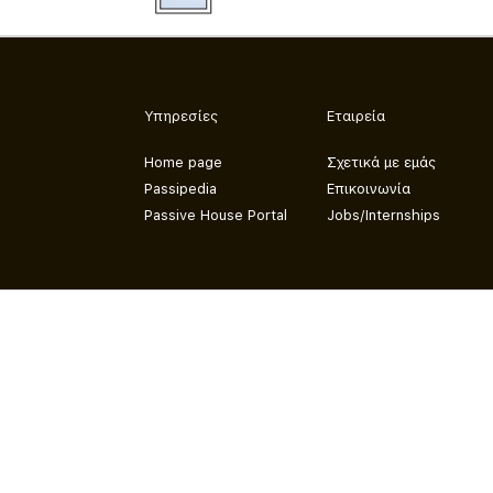
Υπηρεσίες
Εταιρεία
Home page
Σχετικά με εμάς
Passipedia
Επικοινωνία
Passive House Portal
Jobs/Internships