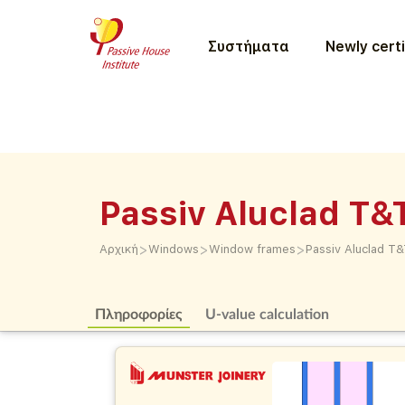
Συστήματα
Newly certi
Passiv Aluclad T&
>
>
>
Αρχική
Windows
Window frames
Passiv Aluclad T&
Πληροφορίες
U-value calculation