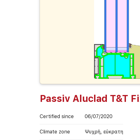
Passiv Aluclad T&T F
Certified since
06/07/2020
Climate zone
Ψυχρή, εύκρατη