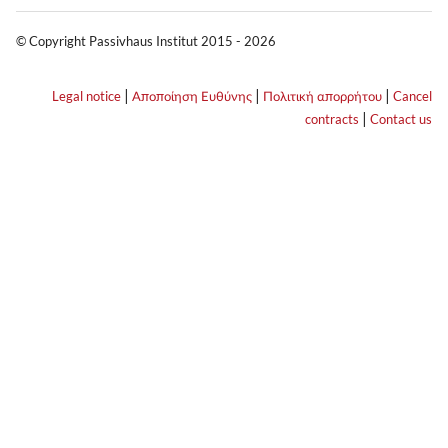
© Copyright Passivhaus Institut 2015 - 2026
|
|
|
Legal notice
Αποποίηση Ευθύνης
Πολιτική απορρήτου
Cancel
|
contracts
Contact us