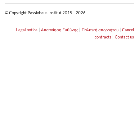
© Copyright Passivhaus Institut 2015 - 2026
|
|
|
Legal notice
Αποποίηση Ευθύνης
Πολιτική απορρήτου
Cancel
|
contracts
Contact us