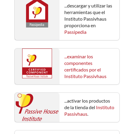
...descargar y utilizar las
herramientas que el
Instituto Passivhaus
proporciona en
Passipedia
...examinar los
componentes
certificados por el
Instituto Passivhaus
...activar los productos
de la tienda del
Instituto
Passivhaus
.