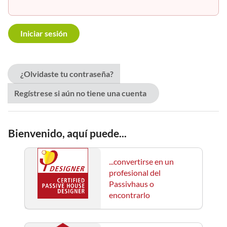
¿Olvidaste tu contraseña?
Regístrese si aún no tiene una cuenta
Bienvenido, aquí puede...
...convertirse en un
profesional del
Passivhaus o
encontrarlo