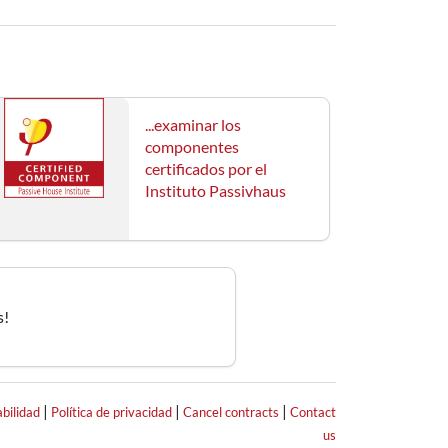
...examinar los
componentes
certificados por el
Instituto Passivhaus
s!
|
|
|
bilidad
Política de privacidad
Cancel contracts
Contact
us