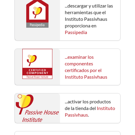
...descargar y utilizar las
herramientas que el
Instituto Passivhaus
proporciona en
Passipedia
...examinar los
componentes
certificados por el
Instituto Passivhaus
...activar los productos
de la tienda del
Instituto
Passivhaus
.