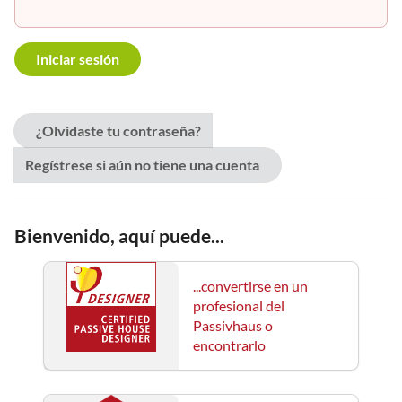
¿Olvidaste tu contraseña?
Regístrese si aún no tiene una cuenta
Bienvenido, aquí puede...
...convertirse en un
profesional del
Passivhaus o
encontrarlo