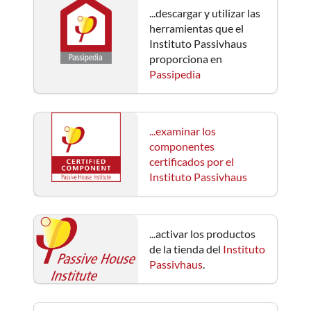
...descargar y utilizar las
herramientas que el
Instituto Passivhaus
proporciona en
Passipedia
...examinar los
componentes
certificados por el
Instituto Passivhaus
...activar los productos
de la tienda del
Instituto
Passivhaus
.