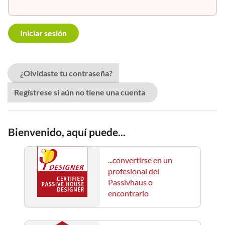
¿Olvidaste tu contraseña?
Regístrese si aún no tiene una cuenta
Bienvenido, aquí puede...
...convertirse en un
profesional del
Passivhaus o
encontrarlo