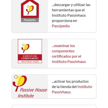
...descargar y utilizar las
herramientas que el
Instituto Passivhaus
proporciona en
Passipedia
...examinar los
componentes
certificados por el
Instituto Passivhaus
...activar los productos
de la tienda del
Instituto
Passivhaus
.