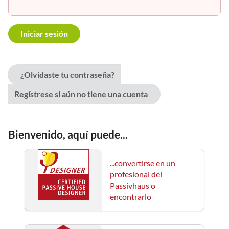
¿Olvidaste tu contraseña?
Regístrese si aún no tiene una cuenta
Bienvenido, aquí puede...
...convertirse en un
profesional del
Passivhaus o
encontrarlo