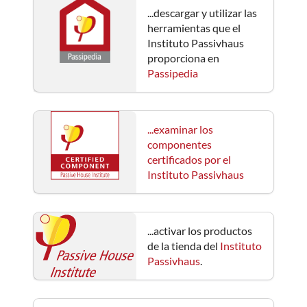
...descargar y utilizar las
herramientas que el
Instituto Passivhaus
proporciona en
Passipedia
...examinar los
componentes
certificados por el
Instituto Passivhaus
...activar los productos
de la tienda del
Instituto
Passivhaus
.