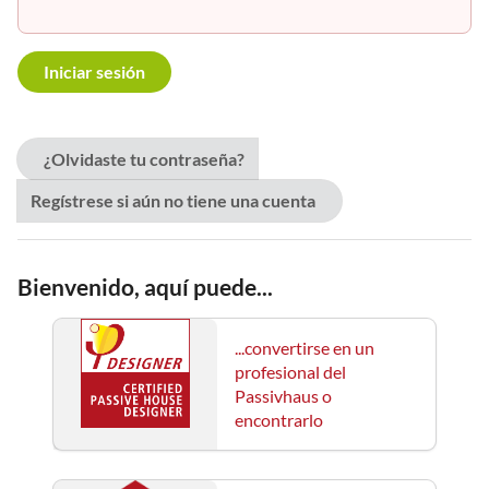
¿Olvidaste tu contraseña?
Regístrese si aún no tiene una cuenta
Bienvenido, aquí puede...
...convertirse en un
profesional del
Passivhaus o
encontrarlo