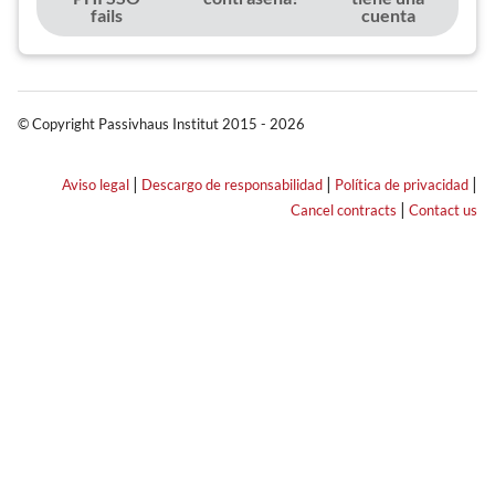
fails
cuenta
© Copyright Passivhaus Institut 2015 - 2026
|
|
|
Aviso legal
Descargo de responsabilidad
Política de privacidad
|
Cancel contracts
Contact us