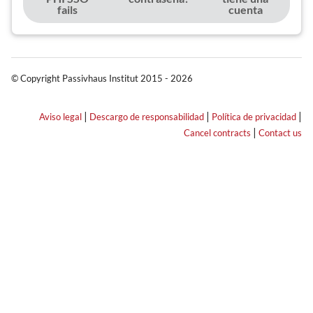
fails
cuenta
© Copyright Passivhaus Institut 2015 - 2026
|
|
|
Aviso legal
Descargo de responsabilidad
Política de privacidad
|
Cancel contracts
Contact us