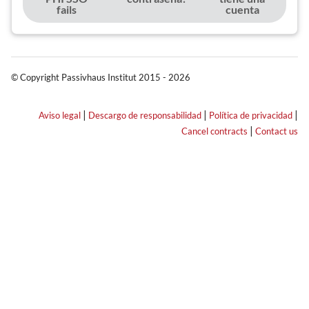
fails
cuenta
© Copyright Passivhaus Institut 2015 - 2026
|
|
|
Aviso legal
Descargo de responsabilidad
Política de privacidad
|
Cancel contracts
Contact us