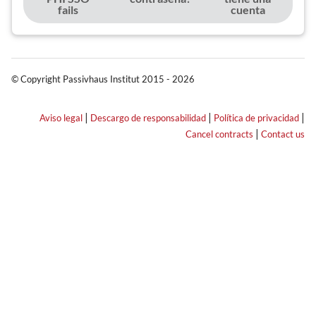
fails
cuenta
© Copyright Passivhaus Institut 2015 - 2026
|
|
|
Aviso legal
Descargo de responsabilidad
Política de privacidad
|
Cancel contracts
Contact us