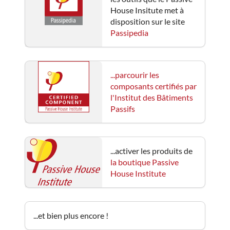
House Insitute met à
disposition sur le site
Passipedia
...parcourir les
composants certifiés par
l'Institut des Bâtiments
Passifs
...activer les produits de
la boutique Passive
House Institute
...et bien plus encore !