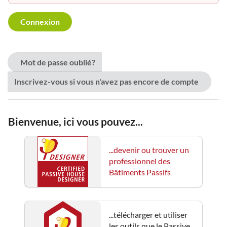
Mot de passe oublié?
Inscrivez-vous si vous n'avez pas encore de compte
Bienvenue, ici vous pouvez...
...devenir ou trouver un
professionnel des
Bâtiments Passifs
...télécharger et utiliser
les outils que le Passive