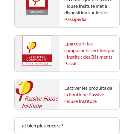
House Insitute met à
disposition sur le site
Passipedia
...parcourir les
composants certifiés par
l'Institut des Bâtiments
Passifs
...activer les produits de
la boutique Passive
House Institute
...et bien plus encore !