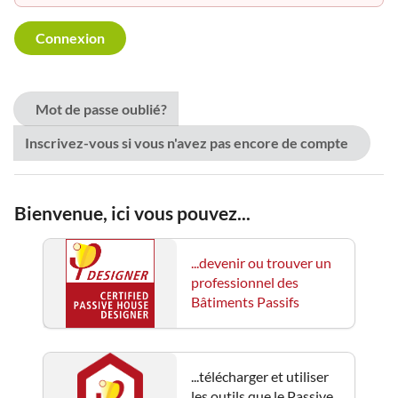
Mot de passe oublié?
Inscrivez-vous si vous n'avez pas encore de compte
Bienvenue, ici vous pouvez...
...devenir ou trouver un
professionnel des
Bâtiments Passifs
...télécharger et utiliser
les outils que le Passive