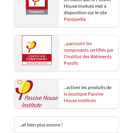
House Insitute met à
disposition sur le site
Passipedia
...parcourir les
composants certifiés par
l'Institut des Bâtiments
Passifs
...activer les produits de
la boutique Passive
House Institute
...et bien plus encore !