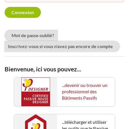
Mot de passe oublié?
Inscrivez-vous si vous n'avez pas encore de compte
Bienvenue, ici vous pouvez...
...devenir ou trouver un
professionnel des
Bâtiments Passifs
...télécharger et utiliser
les outils que le Passive