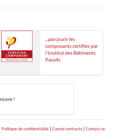
...parcourir les
composants certifiés par
l'Institut des Bâtiments
Passifs
encore !
|
|
|
Politique de confidentialité
Cancel contracts
Contact us