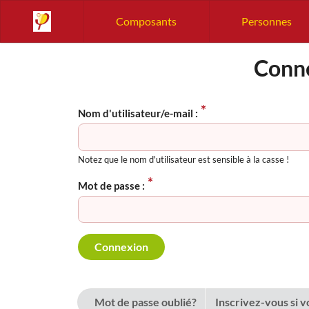
Composants
Personnes
Conne
Nom d'utilisateur/e-mail :
Notez que le nom d'utilisateur est sensible à la casse !
Mot de passe :
Mot de passe oublié?
Inscrivez-vous si 