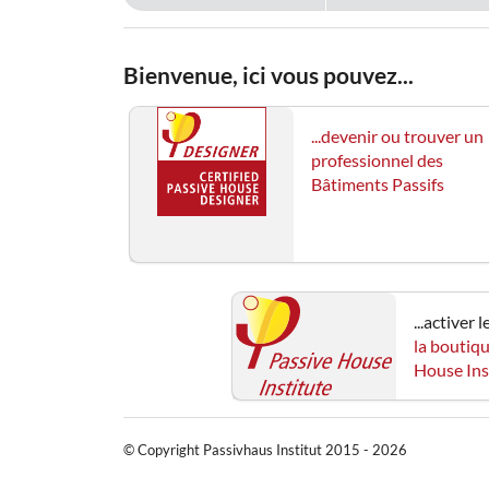
Bienvenue, ici vous pouvez...
...devenir ou trouver un
professionnel des
Bâtiments Passifs
...activer 
la boutiq
House Ins
© Copyright Passivhaus Institut 2015 - 2026