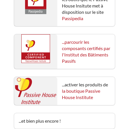
House Insitute met à
disposition sur le site
Passipedia
...parcourir les
composants certifiés par
l'Institut des Bâtiments
Passifs
...activer les produits de
la boutique Passive
House Institute
...et bien plus encore !