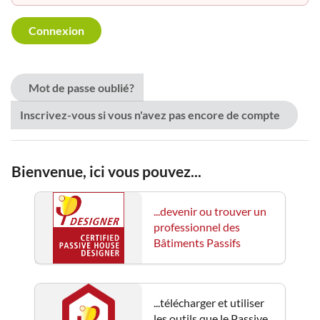
Mot de passe oublié?
Inscrivez-vous si vous n'avez pas encore de compte
Bienvenue, ici vous pouvez...
...devenir ou trouver un
professionnel des
Bâtiments Passifs
...télécharger et utiliser
les outils que le Passive