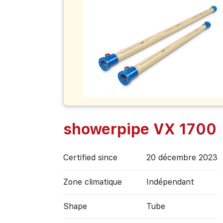
showerpipe VX 1700
Certified since
20 décembre 2023
Zone climatique
Indépendant
Shape
Tube