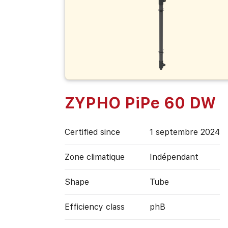
ZYPHO PiPe 60 DW
Certified since
1 septembre 2024
Zone climatique
Indépendant
Shape
Tube
Efficiency class
phB