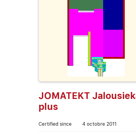
JOMATEKT Jalousiek
plus
Certified since
4 octobre 2011