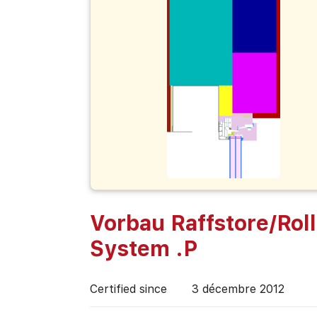
Vorbau Raffstore/Rol
System .P
Certified since
3 décembre 2012