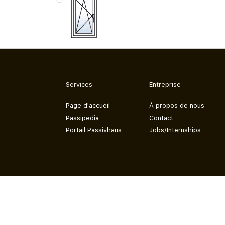
Services
Entreprise
Page d'accueil
À propos de nous
Passipedia
Contact
Portail Passivhaus
Jobs/Internships