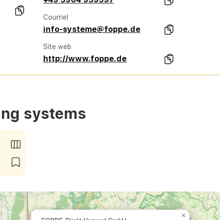
Courriel
info-systeme@foppe.de
Site web
http://www.foppe.de
ng systems
×