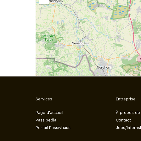
Services
Entreprise
Page d'accueil
À propos de
Passipedia
Contact
Portail Passivhaus
Jobs/Interns