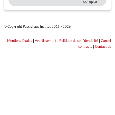
compte
© Copyright Passivhaus Institut 2015 - 2026
|
|
|
Mentions légales
Avertissement
Politique de confidentialité
Cancel
|
contracts
Contact us