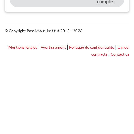
compte
© Copyright Passivhaus Institut 2015 - 2026
|
|
|
Mentions légales
Avertissement
Politique de confidentialité
Cancel
|
contracts
Contact us