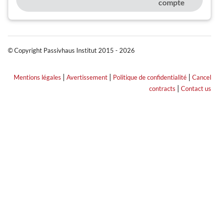
compte
© Copyright Passivhaus Institut 2015 - 2026
|
|
|
Mentions légales
Avertissement
Politique de confidentialité
Cancel
|
contracts
Contact us