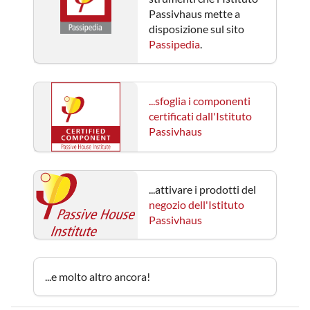
Passivhaus mette a
disposizione sul sito
Passipedia
.
...sfoglia i componenti
certificati dall'Istituto
Passivhaus
...attivare i prodotti del
negozio dell'Istituto
Passivhaus
...e molto altro ancora!