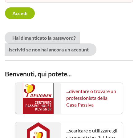
Hai dimenticato la password?
Iscriviti se non hai ancora un account
Benvenuti, qui potete...
...diventare o trovare un
professionista della
Casa Passiva
...scaricare e utilizzare gli
strumenti che l'Istituto