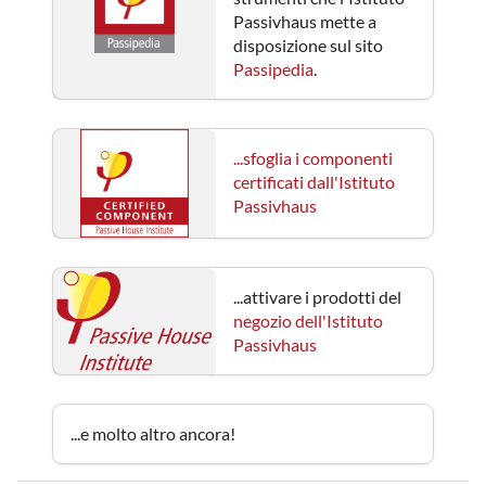
Passivhaus mette a
disposizione sul sito
Passipedia
.
...sfoglia i componenti
certificati dall'Istituto
Passivhaus
...attivare i prodotti del
negozio dell'Istituto
Passivhaus
...e molto altro ancora!