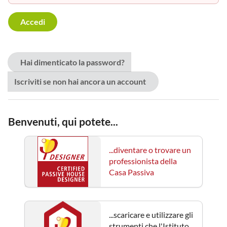
Hai dimenticato la password?
Iscriviti se non hai ancora un account
Benvenuti, qui potete...
...diventare o trovare un
professionista della
Casa Passiva
...scaricare e utilizzare gli
strumenti che l'Istituto