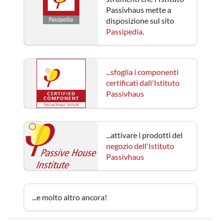
Passivhaus mette a
disposizione sul sito
Passipedia
.
...sfoglia i componenti
certificati dall'Istituto
Passivhaus
...attivare i prodotti del
negozio dell'Istituto
Passivhaus
...e molto altro ancora!