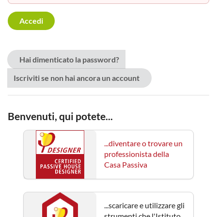
Hai dimenticato la password?
Iscriviti se non hai ancora un account
Benvenuti, qui potete...
...diventare o trovare un
professionista della
Casa Passiva
...scaricare e utilizzare gli
strumenti che l'Istituto