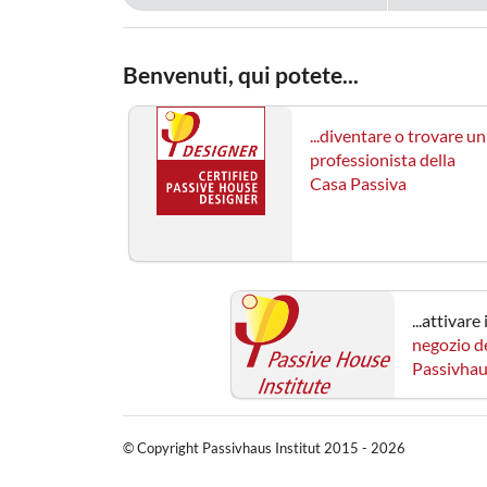
Benvenuti, qui potete...
...diventare o trovare un
professionista della
Casa Passiva
...attivare
negozio de
Passivha
© Copyright Passivhaus Institut 2015 - 2026