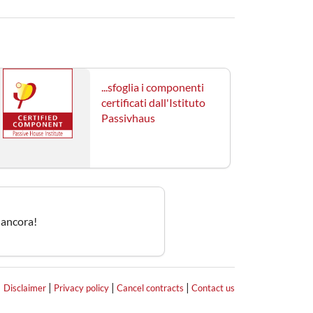
...sfoglia i componenti
certificati dall'Istituto
Passivhaus
o ancora!
|
|
|
|
Disclaimer
Privacy policy
Cancel contracts
Contact us