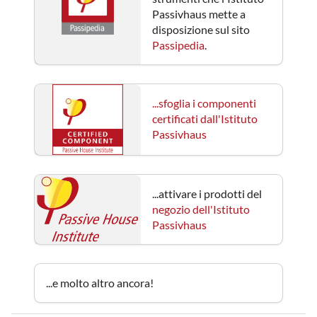
Passivhaus mette a
disposizione sul sito
Passipedia
.
...sfoglia i componenti
certificati dall'Istituto
Passivhaus
...attivare i prodotti del
negozio dell'Istituto
Passivhaus
...e molto altro ancora!