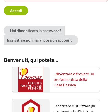
Hai dimenticato la password?
Iscriviti se non hai ancora un account
Benvenuti, qui potete...
...diventare o trovare un
professionista della
Casa Passiva
...scaricare e utilizzare gli
strumenti che l'Istituto