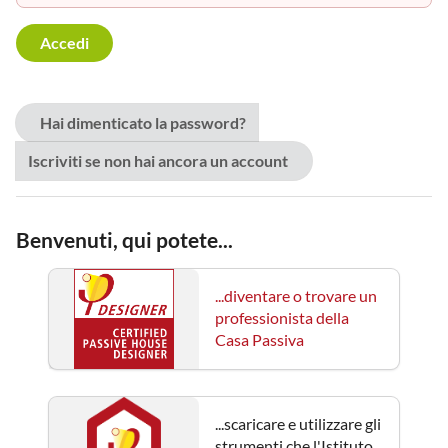
Hai dimenticato la password?
Iscriviti se non hai ancora un account
Benvenuti, qui potete...
...diventare o trovare un
professionista della
Casa Passiva
...scaricare e utilizzare gli
strumenti che l'Istituto