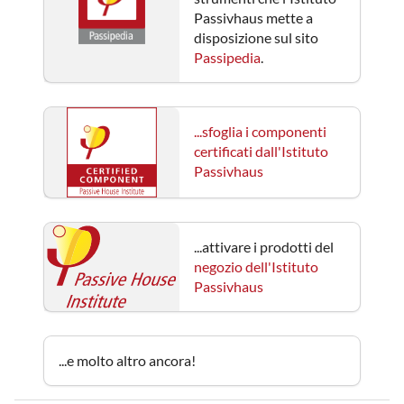
Passivhaus mette a
disposizione sul sito
Passipedia
.
...sfoglia i componenti
certificati dall'Istituto
Passivhaus
...attivare i prodotti del
negozio dell'Istituto
Passivhaus
...e molto altro ancora!