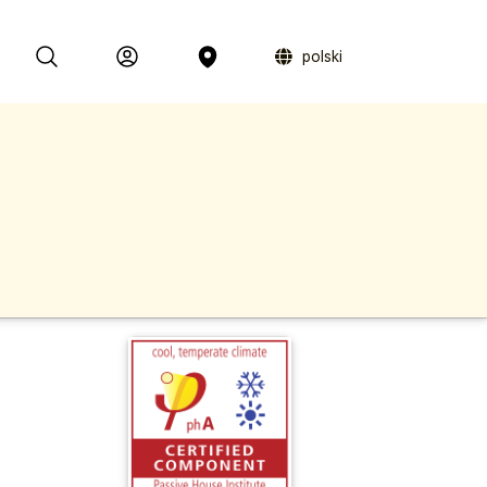
polski