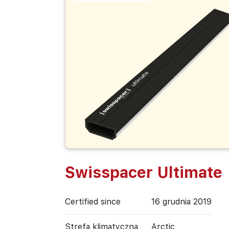
Swisspacer Ultimate
Certified since
16 grudnia 2019
Strefa klimatyczna
Arctic