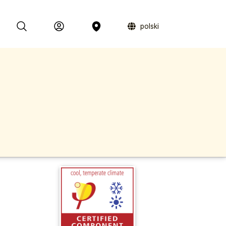
polski