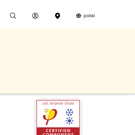
polski