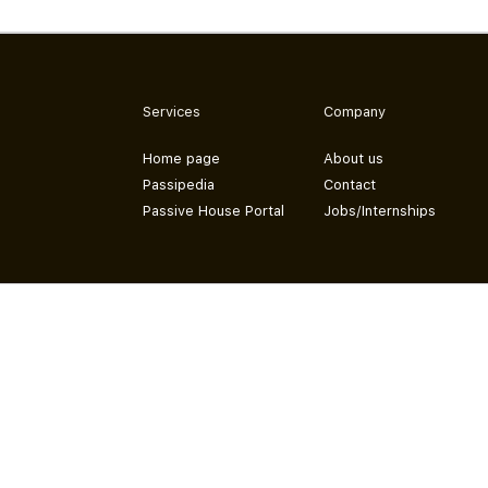
Services
Company
Home page
About us
Passipedia
Contact
Passive House Portal
Jobs/Internships