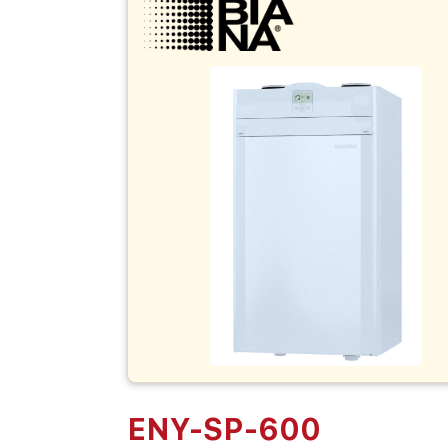
ENY-SP-600