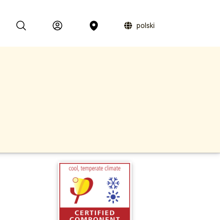
polski